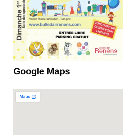
Google Maps