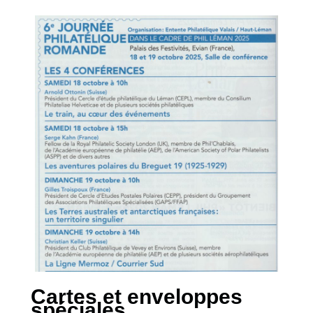
Cartes et enveloppes
spéciales