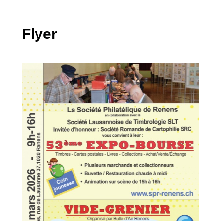
Flyer