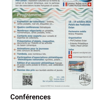
Conférences