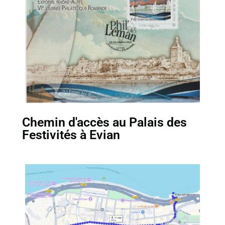
Chemin d'accès au Palais des
Festivités à Evian