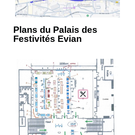
Plans du Palais des
Festivités Evian