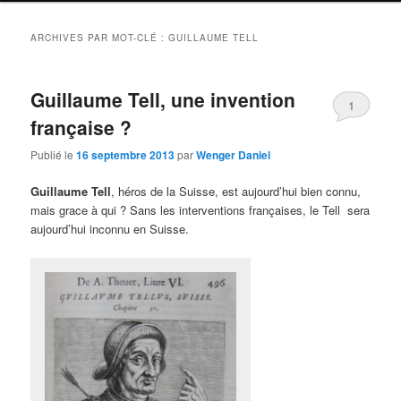
ARCHIVES PAR MOT-CLÉ :
GUILLAUME TELL
Guillaume Tell, une invention
1
française ?
Publié le
16 septembre 2013
par
Wenger Daniel
Guillaume Tell
, héros de la Suisse, est aujourd’hui bien connu,
mais grace à qui ? Sans les interventions françaises, le Tell sera
aujourd’hui inconnu en Suisse.