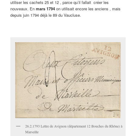
utiliser les cachets 25 et 12 , parce qu’il fallait créer les
nouveaux. En
mars 1794
on utilisait encore les anciens , mais
depuis juin 1794 déjà le 89 du Vaucluse.
26.2.1793 Lettre de Avignon (département 12 Bouches du Rhône) à
Marseille