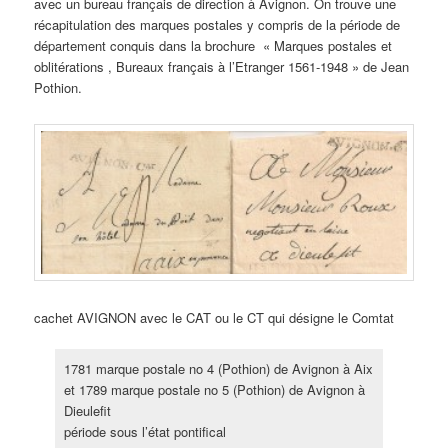
avec un bureau français de direction à Avignon. On trouve une
récapitulation des marques postales y compris de la période de
département conquis dans la brochure « Marques postales et
oblitérations , Bureaux français à l’Etranger 1561-1948 » de Jean
Pothion.
cachet AVIGNON avec le CAT ou le CT qui désigne le Comtat
1781 marque postale no 4 (Pothion) de Avignon à Aix
et 1789 marque postale no 5 (Pothion) de Avignon à
Dieulefit
période sous l’état pontifical