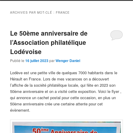
ARCHIVES PAR MOT-CLÉ :
FRANCE
Le 50ème anniversaire de
l’Association philatélique
Lodévoise
Publié le
16 juillet 2023
par
Wenger Daniel
Lodève est une petite ville de quelques 7000 habitants dans le
Hérault en France. Lors de mes vacances on a découvert
l’affiche de la société philatélique locale, qui fête en 2023 son
50ème anniversaire et on a visité cette exposition. Voici le flyer ,
qui annonce un cachet postal pour cette occasion, en plus un
50ème anniversaire crée une certaine attente pour cet
évènement.