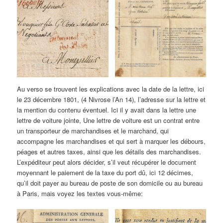
Au verso se trouvent les explications avec la date de la lettre, ici
le 23 décembre 1801, (4 Nivrose l’An 14), l’adresse sur la lettre et
la mention du contenu éventuel. Ici il y avait dans la lettre une
lettre de voiture jointe, Une lettre de voiture est un contrat entre
un transporteur de marchandises et le marchand, qui
accompagne les marchandises et qui sert à marquer les débours,
péages et autres taxes, ainsi que les détails des marchandises.
L’expéditeur peut alors décider, s’il veut récupérer le document
moyennant le paiement de la taxe du port dû, ici 12 décimes,
qu’il doit payer au bureau de poste de son domicile ou au bureau
à Paris, mais voyez les textes vous-même: