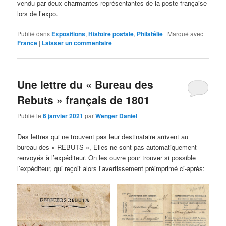
vendu par deux charmantes représentantes de la poste française
lors de l’expo.
Publié dans
Expositions
,
Histoire postale
,
Philatélie
|
Marqué avec
France
|
Laisser un commentaire
Une lettre du « Bureau des
Rebuts » français de 1801
Publié le
6 janvier 2021
par
Wenger Daniel
Des lettres qui ne trouvent pas leur destinataire arrivent au
bureau des « REBUTS », Elles ne sont pas automatiquement
renvoyés à l’expéditeur. On les ouvre pour trouver si possible
l’expéditeur, qui reçoit alors l’avertissement préimprimé ci-après: