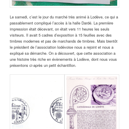
Le samedi, c’est le jour du marché très animé à Lodève, ce qui a
passablement compliqué l’accès à la halle Dardé. La première
impression était décevant, on était vers 11 heures les seuls
visiteurs. Il avait 5 cadres d’exposition à 15 feuilles avec des
timbres modernes et pas de marchands de timbres. Mais bientôt
le président de l’association lodévoise nous a rejoint et nous a
expliqué sa démarche. On a découvert, que cette association a
une histoire très riche en évènements à Lodève, dont nous vous
présentons ci-après un petit échantillon.