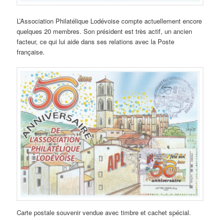
L’Association Philatélique Lodévoise compte actuellement encore
quelques 20 membres. Son président est très actif, un ancien
facteur, ce qui lui aide dans ses relations avec la Poste
française.
Carte postale souvenir vendue avec timbre et cachet spécial.