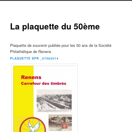
La plaquette du 50ème
Plaquette de souvenir publiée pour les 50 ans de la Société
Philathélique de Renens
PLAQUETTE SPR _07062014