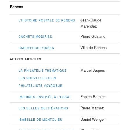
Renens
Jean-Claude
L’HISTOIRE POSTALE DE RENENS
Marendaz
Pierre Guinand
CACHETS MODIFIÉS
Ville de Renens
CARREFOUR D’IDÉES
AUTRES ARTICLES
Marcel Jaques
LA PHILATÉLIE THÉMATIQUE
LES NOUVELLES D’UN
PHILATÉLISTE VOYAGEUR
Fabien Barnier
IMPRIMÉS ENVOYÉS À L’ESSAI
Pierre Mathez
LES BELLES OBLITÉRATIONS
Daniel Wenger
ISABELLE DE MONTOLIEU