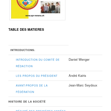
TABLE DES MATIERES
INTRODUCTIONS:
Daniel Wenger
INTRODUCTION DU COMITÉ DE
RÉDACTION
André Kairis
LES PROPOS DU PRÉSIDENT
Jean-Marc Seydoux
AVANT-PROPOS DE LA
FÉDÉRATION
HISTOIRE DE LA SOCIÉTÉ