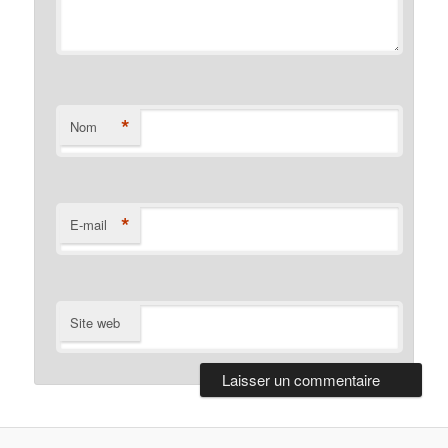
*
Nom
*
E-mail
Site web