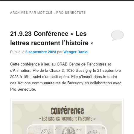
ARCHIVES PAR MOT-CLÉ :
PRO SENECTUTE
21.9.23 Conférence « Les
lettres racontent l’histoire »
Publié le
3 septembre 2023
par
Wenger Daniel
Cette conférence à lieu au CRAB Centre de Rencontres et
d’Animation, Rte de la Chaux 2, 1030 Bussigny le 21 septembre
2023 à 18h , suivi d’un petit apéro. Elle s’inscrit dans le cadre
des Actions communautaires de Bussigny en collaboration avec
Pro Senectute.