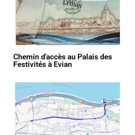
Chemin d'accès au Palais des
Festivités à Evian