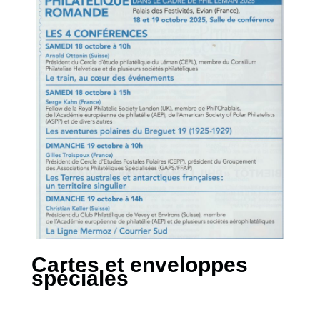
Cartes et enveloppes
spéciales