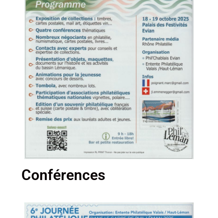
Conférences