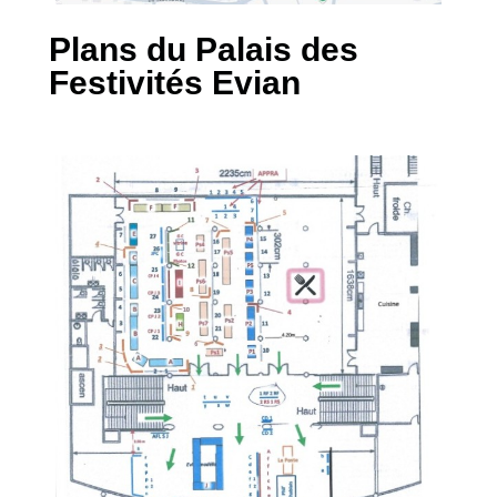
Plans du Palais des
Festivités Evian