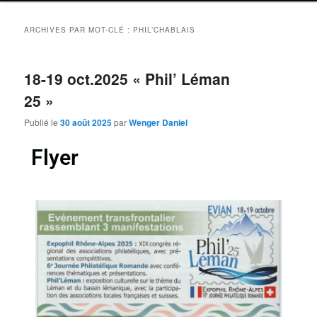
ARCHIVES PAR MOT-CLÉ :
PHIL’CHABLAIS
18-19 oct.2025 « Phil’ Léman
25 »
Publié le
30 août 2025
par
Wenger Daniel
Flyer