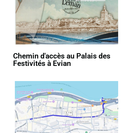
Chemin d'accès au Palais des
Festivités à Evian