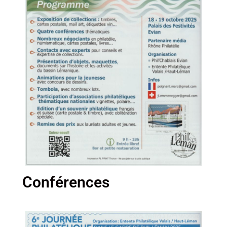
Conférences