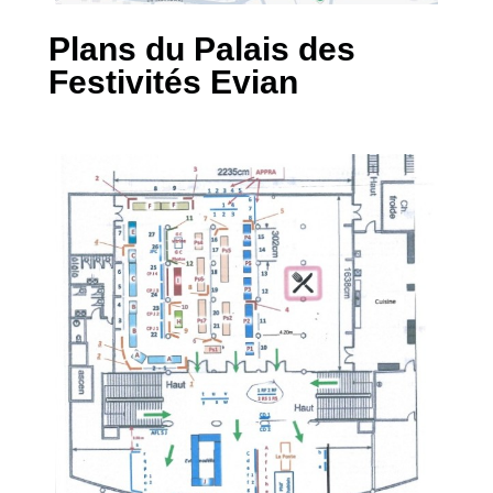
Plans du Palais des
Festivités Evian