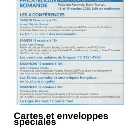
Cartes et enveloppes
spéciales