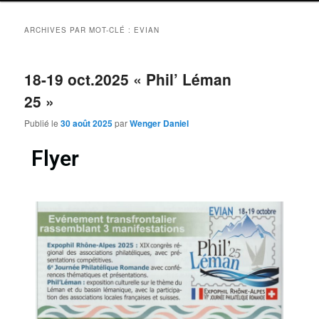
ARCHIVES PAR MOT-CLÉ :
EVIAN
18-19 oct.2025 « Phil’ Léman
25 »
Publié le
30 août 2025
par
Wenger Daniel
Flyer