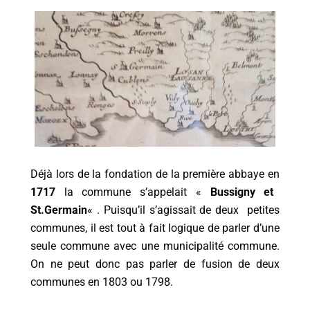
Déjà lors de la fondation de la première abbaye en
1717
la commune s’appelait «
Bussigny et
St.Germain
« . Puisqu’il s’agissait de deux petites
communes, il est tout à fait logique de parler d’une
seule commune avec une municipalité commune.
On ne peut donc pas parler de fusion de deux
communes en 1803 ou 1798.