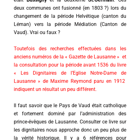
deux communes ont fusionné (en 1803 ?) lors du
changement de la période Helvétique (canton du
Léman) vers la période Médiation (Canton de
Vaud). Vrai ou faux ?
Toutefois des recherches effectuées dans les
anciens numéros de la « Gazette de Lausanne » et
la consultation pour la période avant 1536 du livre
« Les Dignitaires de l’Eglise Notre-Dame de
Lausanne » de Maxime Reymond paru en 1912
indiquent un résultat un peu différent.
Il faut savoir que le Pays de Vaud était catholique
et fortement dominé par l’administration des
prince-évêques de Lausanne. Consulter ce livre sur
les dignitaires nous approche donc un peu plus de
la vérité historique. Il y a 6 références pour