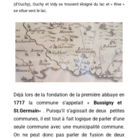
(d’Ouchy), Ouchy et Vidy se trouvent éloigné du lac et « Rive »
se situe vers le lac.
Déjà lors de la fondation de la première abbaye en
1717
la commune s’appelait «
Bussigny et
St.Germain
« . Puisqu’il s’agissait de deux petites
communes, il est tout à fait logique de parler d’une
seule commune avec une municipalité commune.
On ne peut donc pas parler de fusion de deux