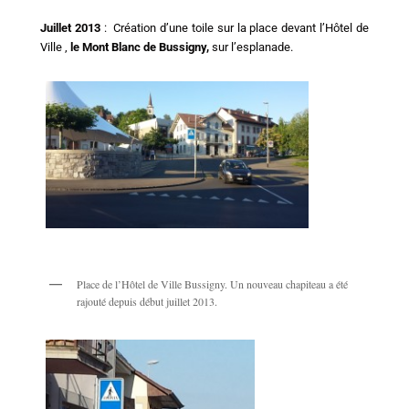
Juillet 2013
: Création d’une toile sur la place devant l’Hôtel de
Ville ,
le Mont Blanc de Bussigny,
sur l’esplanade.
Place de l’Hôtel de Ville Bussigny. Un nouveau chapiteau a été
rajouté depuis début juillet 2013.