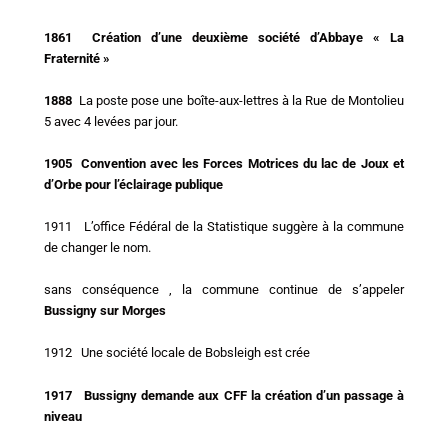
1861 Création d’une deuxième société d’Abbaye « La
Fraternité »
1888
La poste pose une boîte-aux-lettres à la Rue de Montolieu
5 avec 4 levées par jour.
1905 Convention avec les Forces Motrices du lac de Joux et
d’Orbe pour l’éclairage publique
1911 L’office Fédéral de la Statistique suggère à la commune
de changer le nom.
sans conséquence , la commune continue de s’appeler
Bussigny sur Morges
1912 Une société locale de Bobsleigh est crée
1917 Bussigny demande aux CFF la création d’un passage à
niveau