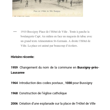
1910 Bussigny Place de l’Hôtel de Ville . Toute à gauche la
boulangerie Capt. Au milieu en face un magasin de tabac avec
un grand texte Alimentation St-Germain. A droite l’Hôtel de
Ville. La place est animé par beaucoup d’écoliers.
Histoire récente:
1959
Changement du nom de la commune en
Bussigny-près-
Lausanne
1964
Introduction des codes postaux ,
1030
pour Bussigny
1968
Construction de l’église catholique
2006
Création d’une esplanade sur la place de l’Hôtel de Ville