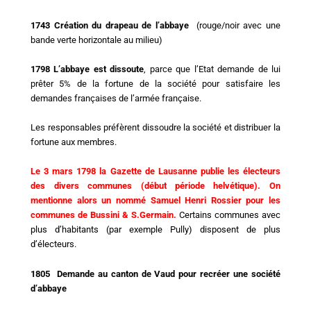
1743 Création du drapeau de l’abbaye
(rouge/noir avec une
bande verte horizontale au milieu)
1798 L’abbaye est dissoute
, parce que l’Etat demande de lui
prêter 5% de la fortune de la société pour satisfaire les
demandes françaises de l’armée française.
Les responsables préfèrent dissoudre la société et distribuer la
fortune aux membres.
Le 3 mars 1798 la Gazette de Lausanne publie les électeurs
des divers communes (début période helvétique). On
mentionne alors un nommé Samuel Henri Rossier pour les
communes de Bussini & S.Germain.
Certains communes avec
plus d’habitants (par exemple Pully) disposent de plus
d’électeurs.
1805 Demande au canton de Vaud pour recréer une société
d’abbaye