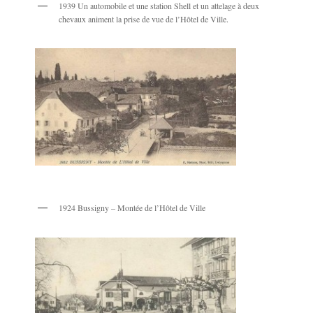
1939 Un automobile et une station Shell et un attelage à deux
chevaux animent la prise de vue de l’Hôtel de Ville.
1924 Bussigny – Montée de l’Hôtel de Ville