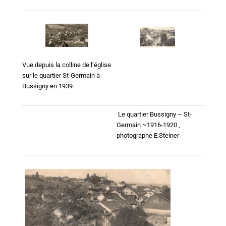
Vue depuis la colline de l’église
sur le quartier St-Germain à
Bussigny en 1939.
Le quartier Bussigny – St-
Germain ~1916-1920 ,
photographe E.Steiner