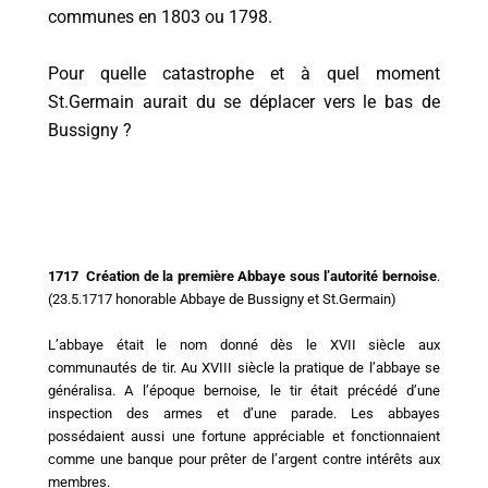
communes en 1803 ou 1798.
Pour quelle catastrophe et à quel moment
St.Germain aurait du se déplacer vers le bas de
Bussigny ?
1717 Création de la première Abbaye sous l’autorité bernoise
.
(23.5.1717 honorable Abbaye de Bussigny et St.Germain)
L’abbaye était le nom donné dès le XVII siècle aux
communautés de tir. Au XVIII siècle la pratique de l’abbaye se
généralisa. A l’époque bernoise, le tir était précédé d’une
inspection des armes et d’une parade. Les abbayes
possédaient aussi une fortune appréciable et fonctionnaient
comme une banque pour prêter de l’argent contre intérêts aux
membres.