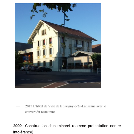
2013 L’hôtel de Ville de Bussigny-près-Lausanne avec le
couvert du restaurant.
2009
Construction d’un minaret (comme protestation contre
intolérance)