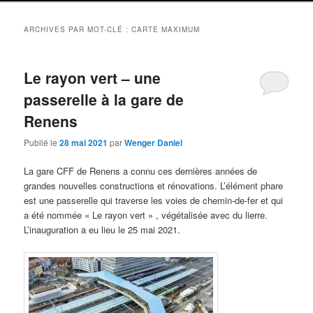
ARCHIVES PAR MOT-CLÉ :
CARTE MAXIMUM
Le rayon vert – une
passerelle à la gare de
Renens
Publié le
28 mai 2021
par
Wenger Daniel
La gare CFF de Renens a connu ces dernières années de
grandes nouvelles constructions et rénovations. L’élément phare
est une passerelle qui traverse les voies de chemin-de-fer et qui
a été nommée « Le rayon vert » , végétalisée avec du lierre.
L’inauguration a eu lieu le 25 mai 2021.