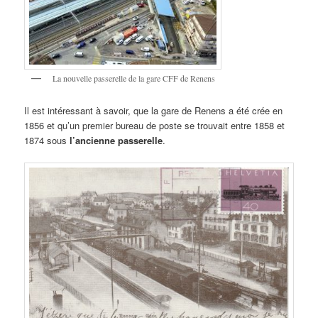
La nouvelle passerelle de la gare CFF de Renens
Il est intéressant à savoir, que la gare de Renens a été crée en
1856 et qu’un premier bureau de poste se trouvait entre 1858 et
1874 sous
l’ancienne passerelle
.