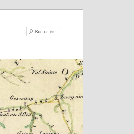
Recherche