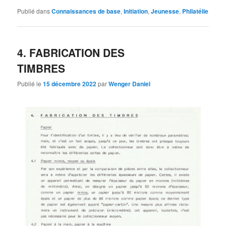
Publié dans
Connaissances de base
,
Initiation
,
Jeunesse
,
Philatélie
4. FABRICATION DES
TIMBRES
Publié le
15 décembre 2022
par
Wenger Daniel