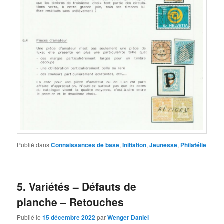
Publié dans
Connaissances de base
,
Initiation
,
Jeunesse
,
Philatélie
5. Variétés – Défauts de
planche – Retouches
Publié le
15 décembre 2022
par
Wenger Daniel