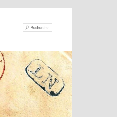
Recherche