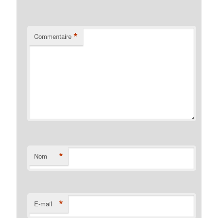
*
Commentaire
*
Nom
*
E-mail