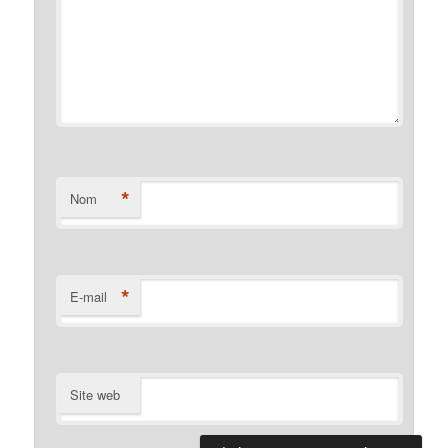
*
Nom
*
E-mail
Site web